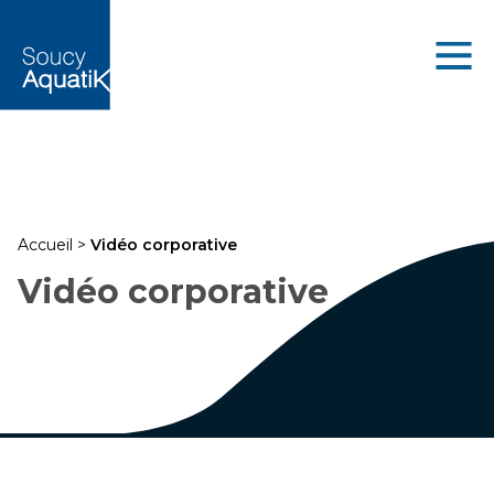
Accueil
>
Vidéo corporative
Vidéo corporative