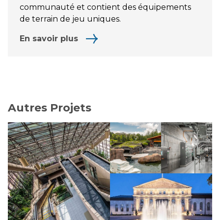
communauté et contient des équipements
de terrain de jeu uniques.
En savoir plus
Autres Projets