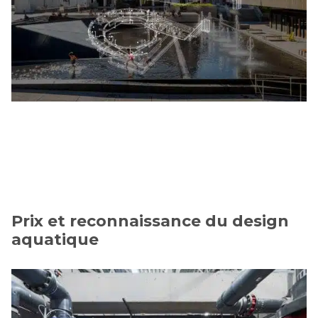
Prix et reconnaissance du design
aquatique