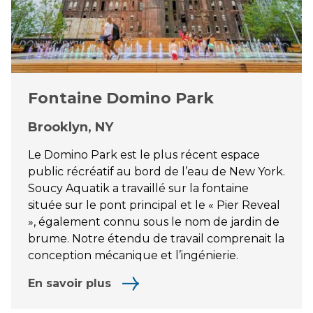
Fontaine Domino Park
Brooklyn, NY
Le Domino Park est le plus récent espace
public récréatif au bord de l’eau de New York.
Soucy Aquatik a travaillé sur la fontaine
située sur le pont principal et le « Pier Reveal
», également connu sous le nom de jardin de
brume. Notre étendu de travail comprenait la
conception mécanique et l’ingénierie.
En savoir plus