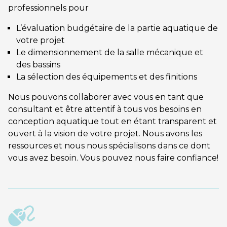
professionnels pour
L’évaluation budgétaire de la partie aquatique de
votre projet
Le dimensionnement de la salle mécanique et
des bassins
La sélection des équipements et des finitions
Nous pouvons collaborer avec vous en tant que
consultant et être attentif à tous vos besoins en
conception aquatique tout en étant transparent et
ouvert à la vision de votre projet. Nous avons les
ressources et nous nous spécialisons dans ce dont
vous avez besoin. Vous pouvez nous faire confiance!