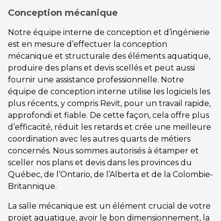
Conception mécanique
Notre équipe interne de conception et d’ingénierie
est en mesure d’effectuer la conception
mécanique et structurale des éléments aquatique,
produire des plans et devis scellés et peut aussi
fournir une assistance professionnelle. Notre
équipe de conception interne utilise les logiciels les
plus récents, y compris Revit, pour un travail rapide,
approfondi et fiable. De cette façon, cela offre plus
d’efficacité, réduit les retards et crée une meilleure
coordination avec les autres quarts de métiers
concernés. Nous sommes autorisés à étamper et
sceller nos plans et devis dans les provinces du
Québec, de l’Ontario, de l’Alberta et de la Colombie-
Britannique.
La salle mécanique est un élément crucial de votre
projet aquatique, avoir le bon dimensionnement, la