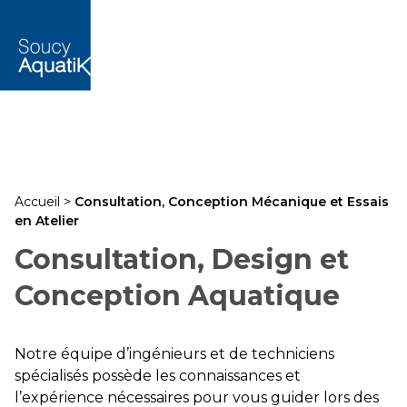
Accueil
>
Consultation, Conception Mécanique et Essais
en Atelier
Consultation, Design et
Conception Aquatique
Notre équipe d’ingénieurs et de techniciens
spécialisés possède les connaissances et
l’expérience nécessaires pour vous guider lors des