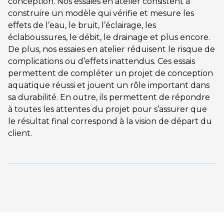
conception. Nos essaies en atelier consistent à
construire un modèle qui vérifie et mesure les
effets de l’eau, le bruit, l’éclairage, les
éclaboussures, le débit, le drainage et plus encore.
De plus, nos essaies en atelier réduisent le risque de
complications ou d’effets inattendus. Ces essais
permettent de compléter un projet de conception
aquatique réussi et jouent un rôle important dans
sa durabilité. En outre, ils permettent de répondre
à toutes les attentes du projet pour s’assurer que
le résultat final correspond à la vision de départ du
client.