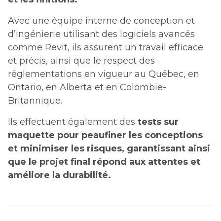
Avec une équipe interne de conception et
d’ingénierie utilisant des logiciels avancés
comme Revit, ils assurent un travail efficace
et précis, ainsi que le respect des
réglementations en vigueur au Québec, en
Ontario, en Alberta et en Colombie-
Britannique.
Ils effectuent également des
tests sur
maquette pour peaufiner les conceptions
et minimiser les risques, garantissant ainsi
que le projet final répond aux attentes et
améliore la durabilité.