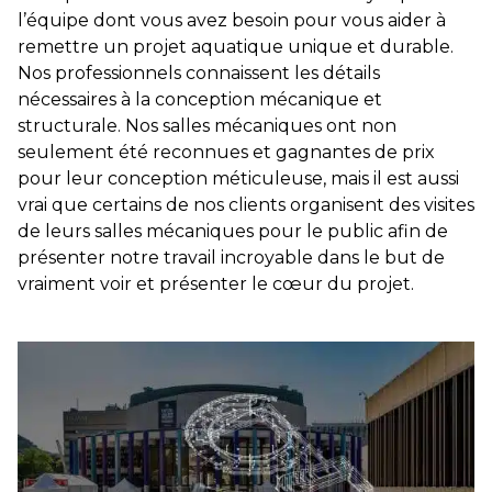
l’équipe dont vous avez besoin pour vous aider à
remettre un projet aquatique unique et durable.
Nos professionnels connaissent les détails
nécessaires à la conception mécanique et
structurale. Nos salles mécaniques ont non
seulement été reconnues et gagnantes de prix
pour leur conception méticuleuse, mais il est aussi
vrai que certains de nos clients organisent des visites
de leurs salles mécaniques pour le public afin de
présenter notre travail incroyable dans le but de
vraiment voir et présenter le cœur du projet.