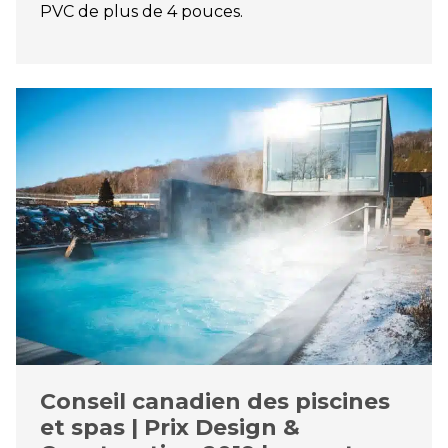
PVC de plus de 4 pouces.
Conseil canadien des piscines
et spas | Prix Design &