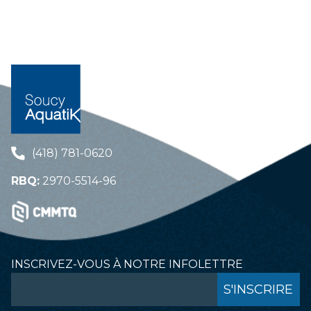
(418) 781-0620
RBQ:
2970-5514-96
INSCRIVEZ-VOUS À NOTRE INFOLETTRE