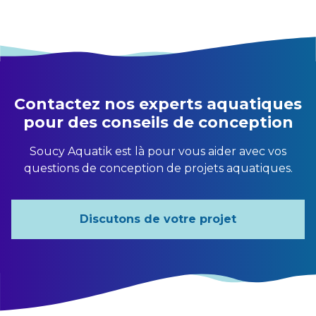
Contactez nos experts aquatiques
pour des conseils de conception
Soucy Aquatik est là pour vous aider avec vos
questions de conception de projets aquatiques.
Discutons de votre projet