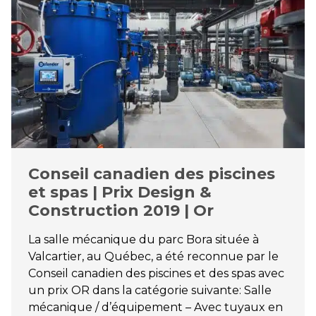
Conseil canadien des piscines
et spas | Prix Design &
Construction 2019 | Or
La salle mécanique du parc Bora située à
Valcartier, au Québec, a été reconnue par le
Conseil canadien des piscines et des spas avec
un prix OR dans la catégorie suivante: Salle
mécanique / d’équipement – Avec tuyaux en