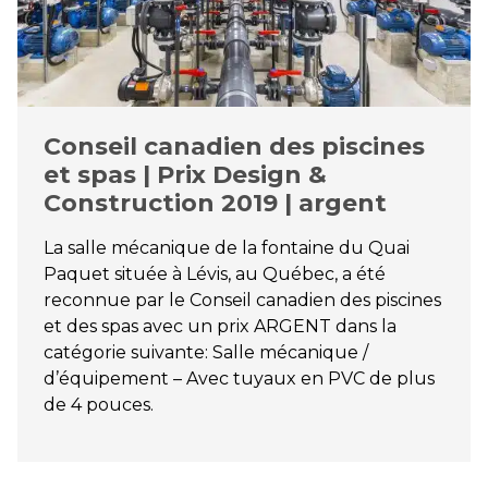
Conseil canadien des piscines
et spas | Prix Design &
Construction 2019 | argent
La salle mécanique de la fontaine du Quai
Paquet située à Lévis, au Québec, a été
reconnue par le Conseil canadien des piscines
et des spas avec un prix ARGENT dans la
catégorie suivante: Salle mécanique /
d’équipement – Avec tuyaux en PVC de plus
de 4 pouces.