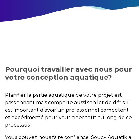
Pourquoi travailler avec nous pour
votre conception aquatique?
Planifier la partie aquatique de votre projet est
passionnant mais comporte aussi son lot de défis. Il
est important d’avoir un professionnel compétent
et expérimenté pour vous aider tout au long de ce
processus.
Vous pouvez nous faire confiance! Soucy Aquatik a