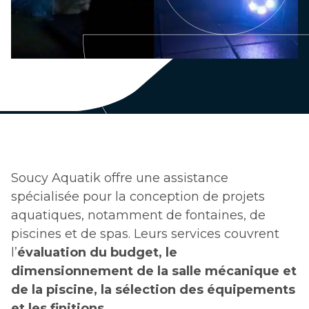
Soucy Aquatik offre une assistance
spécialisée pour la conception de projets
aquatiques, notamment de fontaines, de
piscines et de spas. Leurs services couvrent
l’
évaluation du budget, le
dimensionnement de la salle mécanique et
de la piscine, la sélection des équipements
et les finitions.