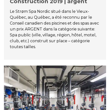
Construction 2019 | argent
Le Strøm Spa Nordic situé dans le Vieux-
Québec, au Québec, a été reconnu par le
Conseil canadien des piscines et des spas avec
un prix ARGENT dans la catégorie suivante:
Spa public (ville, village, région, hôtel, motel,
club, etc.) construit sur place – catégorie
toutes tailles.