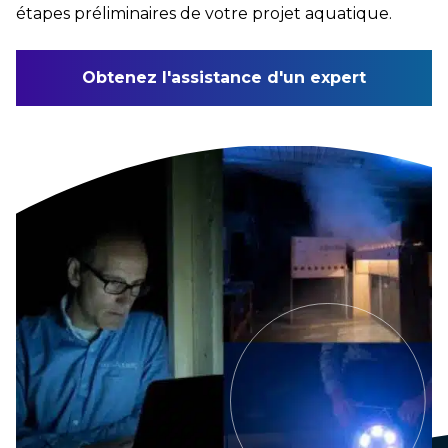
étapes préliminaires de votre projet aquatique.
Obtenez l'assistance d'un expert