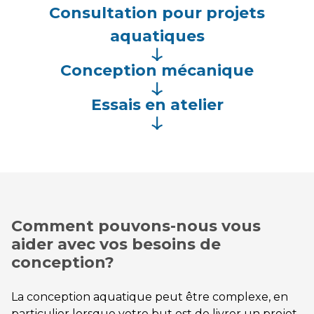
Consultation pour projets
aquatiques
Conception mécanique
Essais en atelier
Comment pouvons-nous vous
aider avec vos besoins de
conception?
La conception aquatique peut être complexe, en
particulier lorsque votre but est de livrer un projet