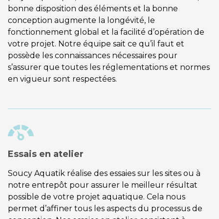
bonne disposition des éléments et la bonne
conception augmente la longévité, le
fonctionnement global et la facilité d’opération de
votre projet. Notre équipe sait ce qu’il faut et
possède les connaissances nécessaires pour
s’assurer que toutes les réglementations et normes
en vigueur sont respectées.
Essais en atelier
Soucy Aquatik réalise des essaies sur les sites ou à
notre entrepôt pour assurer le meilleur résultat
possible de votre projet aquatique. Cela nous
permet d’affiner tous les aspects du processus de