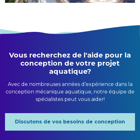
Vous recherchez de l'aide pour la
conception de votre projet
aquatique?
Avec de nombreuses années d’expérience dans la
conception mécanique aquatique, notre équipe de
spécialistes peut vous aider!
Discutons de vos besoins de conception