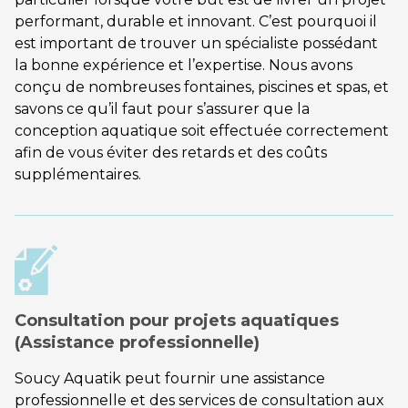
performant, durable et innovant. C’est pourquoi il
est important de trouver un spécialiste possédant
la bonne expérience et l’expertise. Nous avons
conçu de nombreuses fontaines, piscines et spas, et
savons ce qu’il faut pour s’assurer que la
conception aquatique soit effectuée correctement
afin de vous éviter des retards et des coûts
supplémentaires.
Consultation pour projets aquatiques
(Assistance professionnelle)
Soucy Aquatik peut fournir une assistance
professionnelle et des services de consultation aux