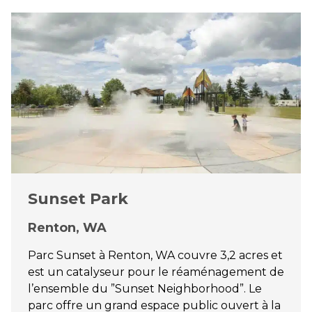
Sunset Park
Renton, WA
Parc Sunset à Renton, WA couvre 3,2 acres et
est un catalyseur pour le réaménagement de
l’ensemble du ”Sunset Neighborhood”. Le
parc offre un grand espace public ouvert à la