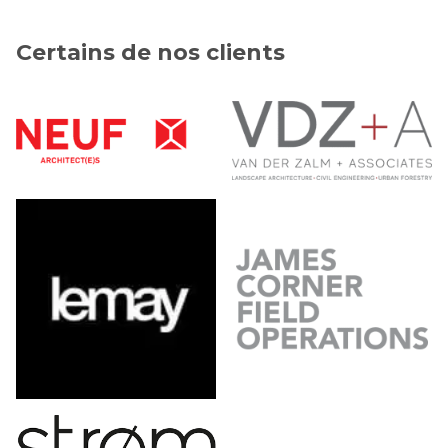
Certains de nos clients