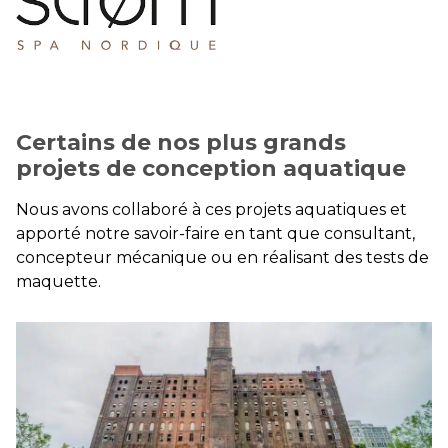
Certains de nos plus grands
projets de conception aquatique
Nous avons collaboré à ces projets aquatiques et
apporté notre savoir-faire en tant que consultant,
concepteur mécanique ou en réalisant des tests de
maquette.