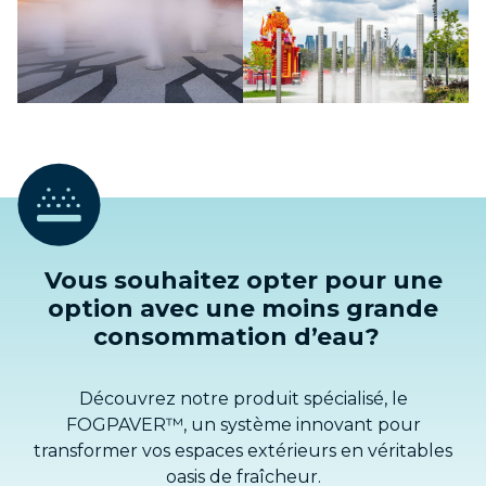
Vous souhaitez opter pour une
option avec une moins grande
consommation d’eau?
Découvrez notre produit spécialisé, le
FOGPAVER™, un système innovant pour
transformer vos espaces extérieurs en véritables
oasis de fraîcheur.