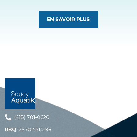
EN SAVOIR PLUS
(418) 781-0620
RBQ:
2970-5514-96