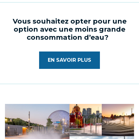
Vous souhaitez opter pour une
option avec une moins grande
consommation d’eau?
EN SAVOIR PLUS