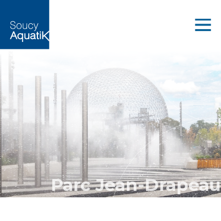
Parc Jean-Drapeau