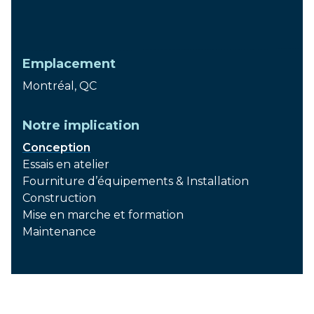
Lancement
2019
Emplacement
Montréal, QC
Notre implication
Conception
Essais en atelier
Fourniture d’équipements & Installation
Construction
Mise en marche et formation
Maintenance