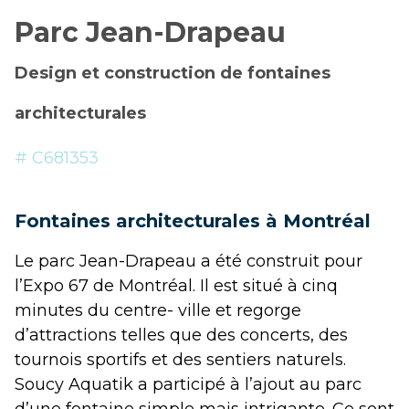
Parc Jean-Drapeau
Design et construction de fontaines
architecturales
# C681353
Fontaines architecturales à Montréal
Le parc Jean-Drapeau a été construit pour
l’Expo 67 de Montréal. Il est situé à cinq
minutes du centre- ville et regorge
d’attractions telles que des concerts, des
tournois sportifs et des sentiers naturels.
Soucy Aquatik a participé à l’ajout au parc