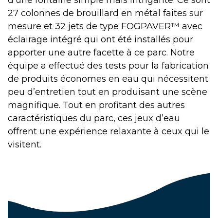
d’une fontaine simple mais intrigante. Ce sont
27 colonnes de brouillard en métal faites sur
mesure et 32 jets de type FOGPAVER™ avec
éclairage intégré qui ont été installés pour
apporter une autre facette à ce parc. Notre
équipe a effectué des tests pour la fabrication
de produits économes en eau qui nécessitent
peu d’entretien tout en produisant une scène
magnifique. Tout en profitant des autres
caractéristiques du parc, ces jeux d’eau
offrent une expérience relaxante à ceux qui le
visitent.