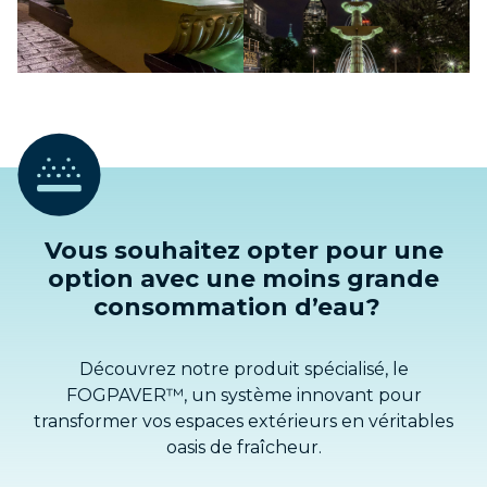
Vous souhaitez opter pour une
option avec une moins grande
consommation d’eau?
Découvrez notre produit spécialisé, le
FOGPAVER™, un système innovant pour
transformer vos espaces extérieurs en véritables
oasis de fraîcheur.