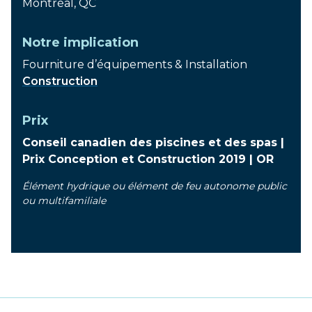
Montréal, QC
Notre implication
Fourniture d’équipements & Installation
Construction
Prix
Conseil canadien des piscines et des spas |
Prix Conception et Construction 2019 | OR
Élément hydrique ou élément de feu autonome public
ou multifamiliale