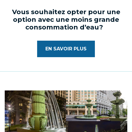
Vous souhaitez opter pour une
option avec une moins grande
consommation d’eau?
EN SAVOIR PLUS