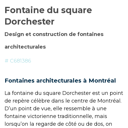
Fontaine du square
Dorchester
Design et construction de fontaines
architecturales
# C681386
Fontaines architecturales à Montréal
La fontaine du square Dorchester est un point
de repère célèbre dans le centre de Montréal.
D’un point de vue, elle ressemble à une
fontaine victorienne traditionnelle, mais
lorsqu’on la regarde de côté ou de dos, on