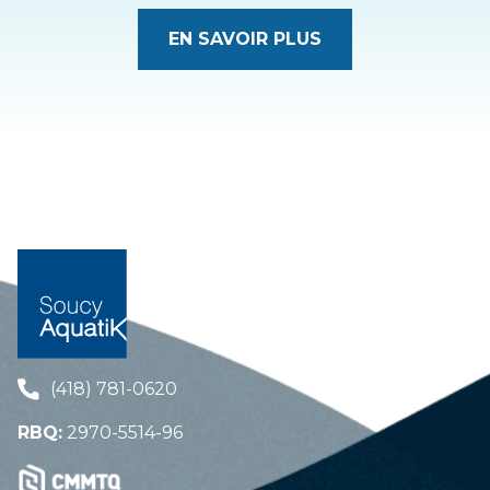
EN SAVOIR PLUS
(418) 781-0620
RBQ:
2970-5514-96