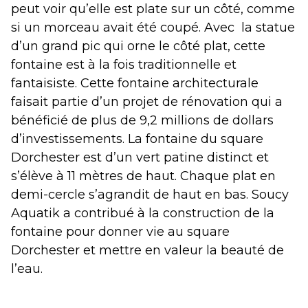
peut voir qu’elle est plate sur un côté, comme
si un morceau avait été coupé. Avec la statue
d’un grand pic qui orne le côté plat, cette
fontaine est à la fois traditionnelle et
fantaisiste. Cette fontaine architecturale
faisait partie d’un projet de rénovation qui a
bénéficié de plus de 9,2 millions de dollars
d’investissements. La fontaine du square
Dorchester est d’un vert patine distinct et
s’élève à 11 mètres de haut. Chaque plat en
demi-cercle s’agrandit de haut en bas. Soucy
Aquatik a contribué à la construction de la
fontaine pour donner vie au square
Dorchester et mettre en valeur la beauté de
l’eau.