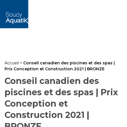
Accueil
>
Conseil canadien des piscines et des spas |
Prix Conception et Construction 2021 | BRONZE
Conseil canadien des
piscines et des spas | Prix
Conception et
Construction 2021 |
BRONZE