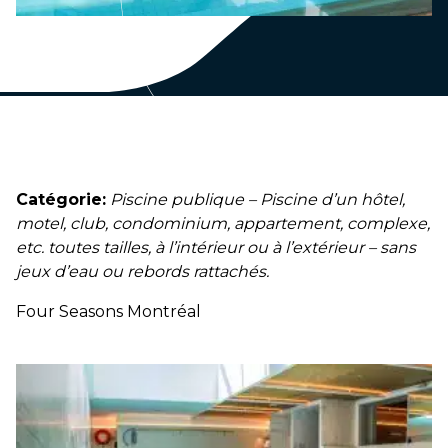
Catégorie:
Piscine publique – Piscine d’un hôtel,
motel, club, condominium, appartement, complexe,
etc. toutes tailles, à l’intérieur ou à l’extérieur – sans
jeux d’eau ou rebords rattachés.
Four Seasons Montréal