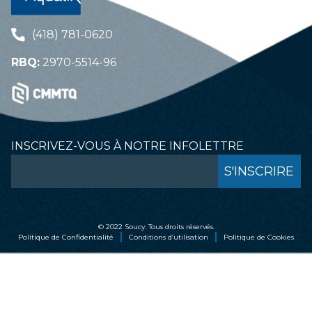
(418) 781-0620
RBQ:
2970-5514-96
INSCRIVEZ-VOUS À NOTRE INFOLETTRE
© 2022 Soucy. Tous droits réservés.
Politique de Confidentialité
Conditions d’utilisation
Politique de Cookies