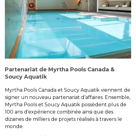
Partenariat de Myrtha Pools Canada &
Soucy Aquatik
Myrtha Pools Canada et Soucy Aquatik viennent de
signer un nouveau partenariat d’affaires. Ensemble,
Myrtha Pools et Soucy Aquatik possèdent plus de
100 ans d’expérience combinée ainsi que des
dizaines de milliers de projets réalisés à travers le
monde.