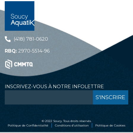
(418) 781-0620
RBQ:
2970-5514-96
INSCRIVEZ-VOUS À NOTRE INFOLETTRE
© 2022 Soucy. Tous droits réservés.
Politique de Confidentialité
Conditions d’utilisation
Politique de Cookies