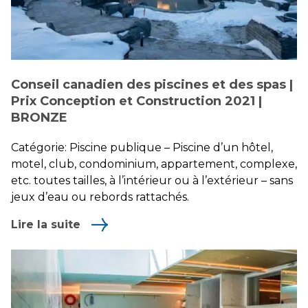
Conseil canadien des piscines et des spas |
Prix Conception et Construction 2021 |
BRONZE
Catégorie: Piscine publique – Piscine d’un hôtel,
motel, club, condominium, appartement, complexe,
etc. toutes tailles, à l’intérieur ou à l’extérieur – sans
jeux d’eau ou rebords rattachés.
Lire la suite