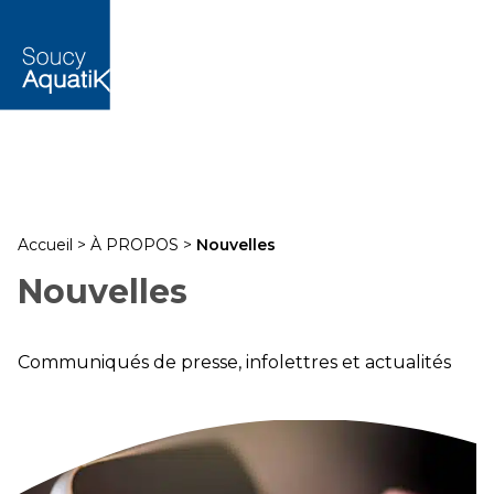
Accueil
>
À PROPOS
>
Nouvelles
Nouvelles
Communiqués de presse, infolettres et actualités