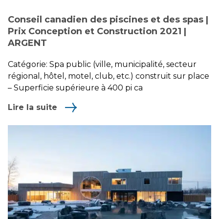
Conseil canadien des piscines et des spas |
Prix Conception et Construction 2021 |
ARGENT
Catégorie: Spa public (ville, municipalité, secteur
régional, hôtel, motel, club, etc.) construit sur place
– Superficie supérieure à 400 pi ca
Lire la suite